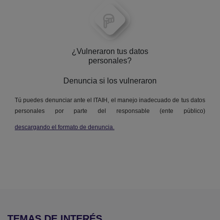
¿Vulneraron tus datos
personales?
Denuncia si los vulneraron
Tú puedes denunciar ante el ITAIH, el manejo inadecuado de tus datos
personales por parte del responsable (ente público)
descargando el formato de denuncia.
TEMAS DE INTERÉS