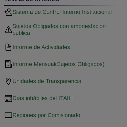
Sistema de Control Interno Institucional
Sujetos Obligados con amonestación
pública
Informe de Actividades
Informe Mensual(Sujetos Obligados)
Unidades de Transparencia
Días inhábiles del ITAIH
Regiones por Comisionado