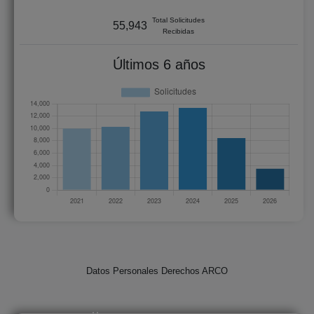
Total Solicitudes
55,943
Recibidas
Últimos 6 años
Datos Personales Derechos ARCO