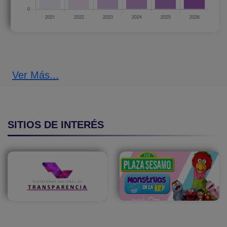
Ver Más...
SITIOS DE INTERÉS