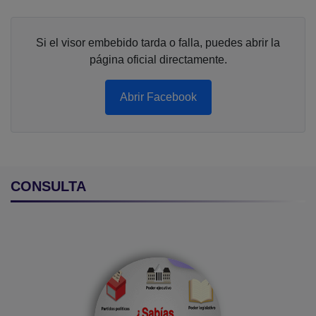
Si el visor embebido tarda o falla, puedes abrir la
página oficial directamente.
Abrir Facebook
CONSULTA