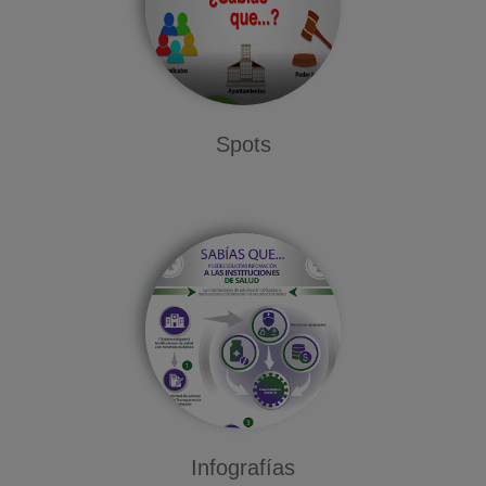
Spots
Infografías