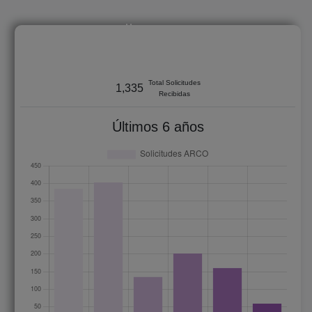
2021 - 2026
Total Solicitudes
1,335
Recibidas
Últimos 6 años