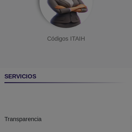
Códigos ITAIH
SERVICIOS
Transparencia