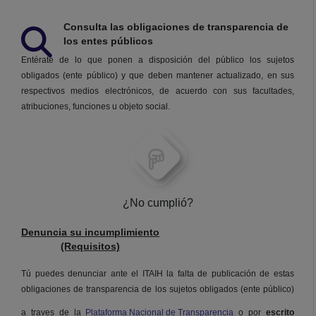
Consulta las obligaciones de transparencia de
los entes públicos
Entérate de lo que ponen a disposición del público los sujetos
obligados (ente público) y que deben mantener actualizado, en sus
respectivos medios electrónicos, de acuerdo con sus facultades,
atribuciones, funciones u objeto social.
¿No cumplió?
Denuncia su incumplimiento
(Requisitos)
Tú puedes denunciar ante el ITAIH la falta de publicación de estas
obligaciones de transparencia de los sujetos obligados (ente público)
a traves de la
Plataforma Nacional de Transparencia
o por
escrito