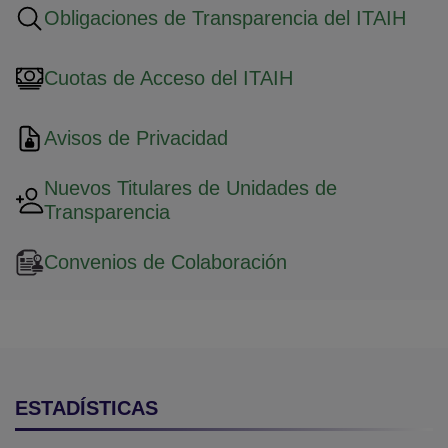
Obligaciones de Transparencia del ITAIH
Cuotas de Acceso del ITAIH
Avisos de Privacidad
Nuevos Titulares de Unidades de
Transparencia
Convenios de Colaboración
ESTADÍSTICAS