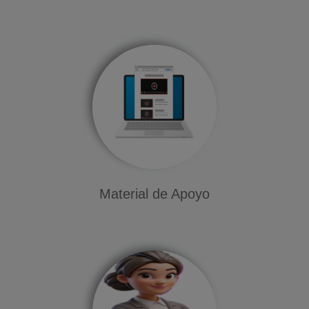
Material de Apoyo