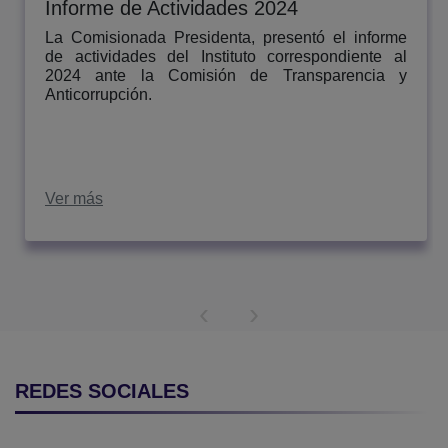
Informe de Actividades 2024
La Comisionada Presidenta, presentó el informe
de actividades del Instituto correspondiente al
2024 ante la Comisión de Transparencia y
Anticorrupción.
Ver más
‹
›
REDES SOCIALES