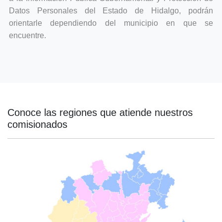
Datos Personales del Estado de Hidalgo, podrán
orientarle dependiendo del municipio en que se
encuentre.
Conoce las regiones que atiende nuestros
comisionados