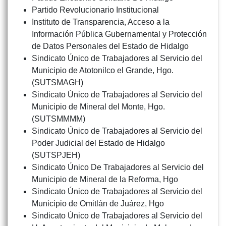
Partido Revolucionario Institucional
Instituto de Transparencia, Acceso a la
Información Pública Gubernamental y Protección
de Datos Personales del Estado de Hidalgo
Sindicato Único de Trabajadores al Servicio del
Municipio de Atotonilco el Grande, Hgo.
(SUTSMAGH)
Sindicato Único de Trabajadores al Servicio del
Municipio de Mineral del Monte, Hgo.
(SUTSMMMM)
Sindicato Único de Trabajadores al Servicio del
Poder Judicial del Estado de Hidalgo
(SUTSPJEH)
Sindicato Único De Trabajadores al Servicio del
Municipio de Mineral de la Reforma, Hgo
Sindicato Único de Trabajadores al Servicio del
Municipio de Omitlán de Juárez, Hgo
Sindicato Único de Trabajadores al Servicio del