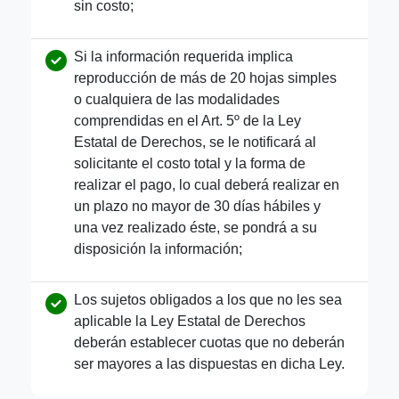
sin costo;
Si la información requerida implica
reproducción de más de 20 hojas simples
o cualquiera de las modalidades
comprendidas en el Art. 5º de la Ley
Estatal de Derechos, se le notificará al
solicitante el costo total y la forma de
realizar el pago, lo cual deberá realizar en
un plazo no mayor de 30 días hábiles y
una vez realizado éste, se pondrá a su
disposición la información;
Los sujetos obligados a los que no les sea
aplicable la Ley Estatal de Derechos
deberán establecer cuotas que no deberán
ser mayores a las dispuestas en dicha Ley.