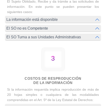
El Sujeto Oblidado, Recibe y da trámite a las solicitudes de
información. En este punto se pueden presentar los
siguientes casos:
La información está disponible
El SO no es Competente
El SO Turna a sus Unidades Administrativas
3
COSTOS DE RESPRODUCCIÓN
DE LA INFORMACIÓN
Si la información requerida implica reproducción de más de
20 hojas simples o cualquiera de las modalidades
comprendidas en el Art. 5º de la Ley Estatal de Derechos: