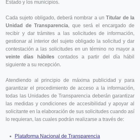
Estado y los municipios.
Cada sujeto obligado, deberá nombrar a un
Titular de la
Unidad de Transparencia
, que será el encargado de
recibir y dar trámites a las solicitudes de información,
gestionar al interior del sujeto obligado la solicitud y dar
contestación a las solicitudes en un término no mayor a
veinte días hábiles
contados a partir del día hábil
siguiente a su recepción.
Atendiendo al principio de máxima publicidad y para
garantizar el procedimiento de acceso a la información,
todas las Unidades de Transparencia deberán garantizar
las medidas y condiciones de accesibilidad y apoyar al
solicitante en la elaboración de sus solicitudes cuando así
lo requieran, las cuales podrán realizarse a través de:
Plataforma Nacional de Transparencia