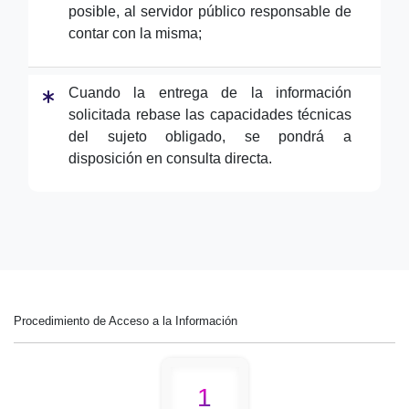
posible, al servidor público responsable de
contar con la misma;
Cuando la entrega de la información
solicitada rebase las capacidades técnicas
del sujeto obligado, se pondrá a
disposición en consulta directa.
Procedimiento de Acceso a la Información
1