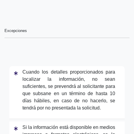
Excepciones
Cuando los detalles proporcionados para
localizar la información, no sean
suficientes, se prevendrá al solicitante para
que subsane en un término de hasta 10
días hábiles, en caso de no hacerlo, se
tendrá por no presentada la solicitud.
Si la información está disponible en medios