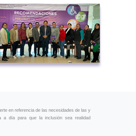
erte en referencia de las necesidades de las y
a a día para que la inclusión sea realidad