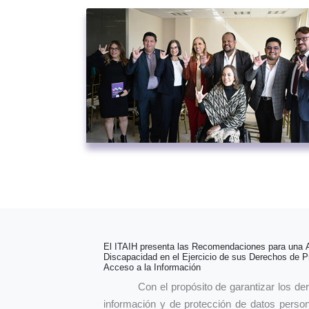
El ITAIH presenta las Recomendaciones para una
Discapacidad en el Ejercicio de sus Derechos de P
Acceso a la Información
Con el propósito de garantizar los 
información y de protección de datos perso