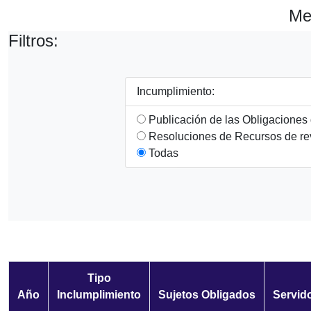
Me
Filtros:
Incumplimiento:
Publicación de las Obligaciones
Resoluciones de Recursos de re
Todas
Tipo
Año
Inclumplimiento
Sujetos Obligados
Servid