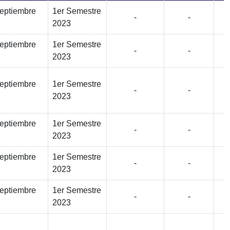
septiembre
1er Semestre
-
-
2023
septiembre
1er Semestre
-
-
2023
septiembre
1er Semestre
-
-
2023
septiembre
1er Semestre
-
-
2023
septiembre
1er Semestre
-
-
2023
septiembre
1er Semestre
-
-
2023