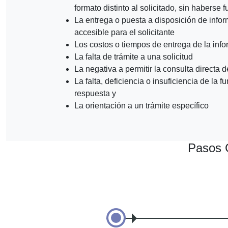
formato distinto al solicitado, sin habers
La entrega o puesta a disposición de info
accesible para el solicitante
Los costos o tiempos de entrega de la inf
La falta de trámite a una solicitud
La negativa a permitir la consulta directa 
La falta, deficiencia o insuficiencia de la
respuesta y
La orientación a un trámite específico
Pasos G