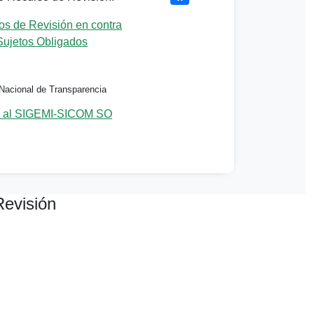
s de Revisión en contra
Sujetos Obligados
Nacional de Transparencia
 al SIGEMI-SICOM SO
Revisión